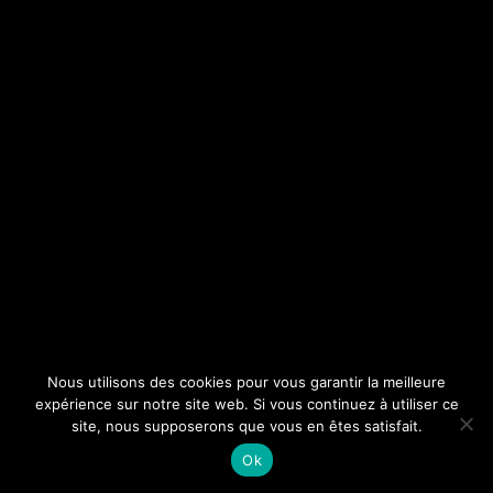
Nous utilisons des cookies pour vous garantir la meilleure
expérience sur notre site web. Si vous continuez à utiliser ce
site, nous supposerons que vous en êtes satisfait.
Ok