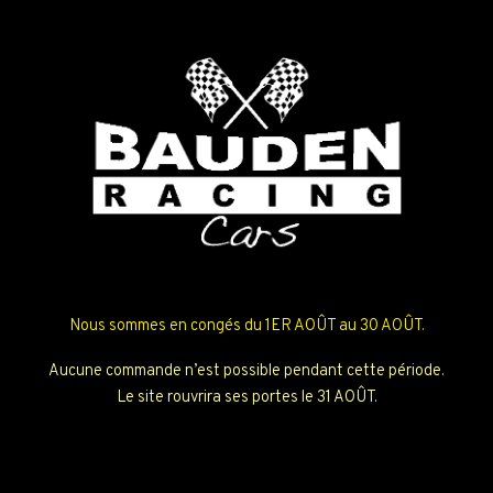
Nous sommes en congés du 1ER AOÛT au 30 AOÛT.
Aucune commande n’est possible pendant cette période.
Le site rouvrira ses portes le 31 AOÛT.