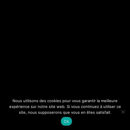
Nous utilisons des cookies pour vous garantir la meilleure
expérience sur notre site web. Si vous continuez à utiliser ce
site, nous supposerons que vous en êtes satisfait.
Ok