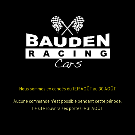
Nous sommes en congés du 1ER AOÛT au 30 AOÛT.
Aucune commande n’est possible pendant cette période.
Le site rouvrira ses portes le 31 AOÛT.