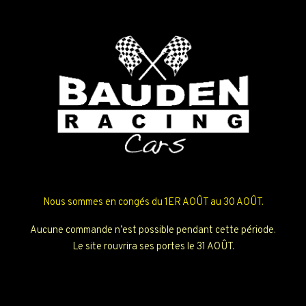
Nous sommes en congés du 1ER AOÛT au 30 AOÛT.
Aucune commande n’est possible pendant cette période.
Le site rouvrira ses portes le 31 AOÛT.