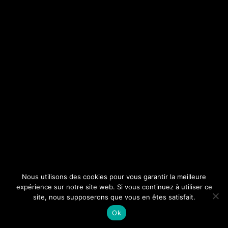
Nous utilisons des cookies pour vous garantir la meilleure
expérience sur notre site web. Si vous continuez à utiliser ce
site, nous supposerons que vous en êtes satisfait.
Ok