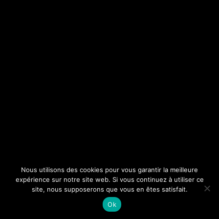
Nous utilisons des cookies pour vous garantir la meilleure
expérience sur notre site web. Si vous continuez à utiliser ce
site, nous supposerons que vous en êtes satisfait.
Ok