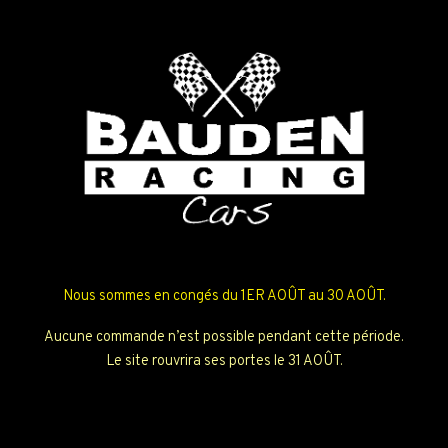
Nous sommes en congés du 1ER AOÛT au 30 AOÛT.
Aucune commande n’est possible pendant cette période.
Le site rouvrira ses portes le 31 AOÛT.