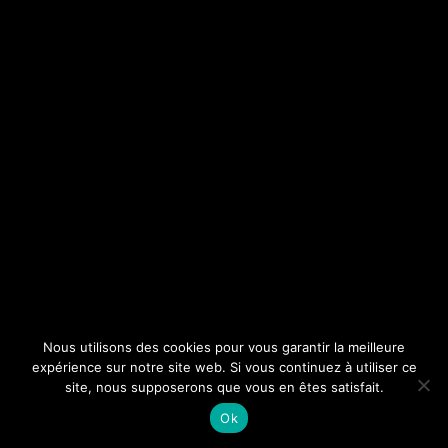
Nous utilisons des cookies pour vous garantir la meilleure
expérience sur notre site web. Si vous continuez à utiliser ce
site, nous supposerons que vous en êtes satisfait.
Ok