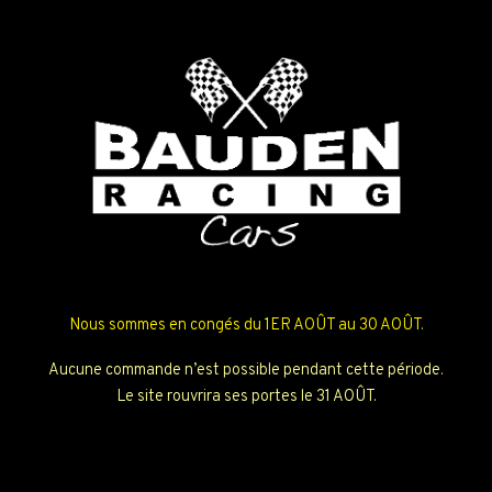
Nous sommes en congés du 1ER AOÛT au 30 AOÛT.
Aucune commande n’est possible pendant cette période.
Le site rouvrira ses portes le 31 AOÛT.