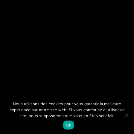
Nous utilisons des cookies pour vous garantir la meilleure
expérience sur notre site web. Si vous continuez à utiliser ce
site, nous supposerons que vous en êtes satisfait.
Ok