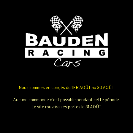
Nous sommes en congés du 1ER AOÛT au 30 AOÛT.
Aucune commande n’est possible pendant cette période.
Le site rouvrira ses portes le 31 AOÛT.