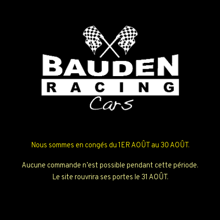
Nous sommes en congés du 1ER AOÛT au 30 AOÛT.
Aucune commande n’est possible pendant cette période.
Le site rouvrira ses portes le 31 AOÛT.