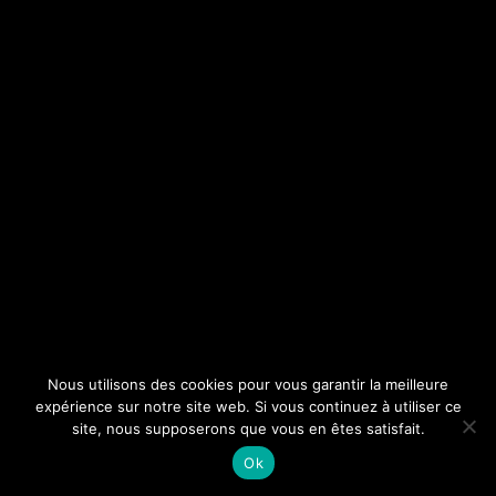
Nous utilisons des cookies pour vous garantir la meilleure
expérience sur notre site web. Si vous continuez à utiliser ce
site, nous supposerons que vous en êtes satisfait.
Ok