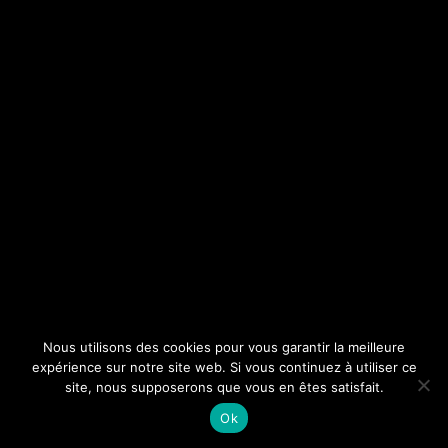
Nous utilisons des cookies pour vous garantir la meilleure
expérience sur notre site web. Si vous continuez à utiliser ce
site, nous supposerons que vous en êtes satisfait.
Ok