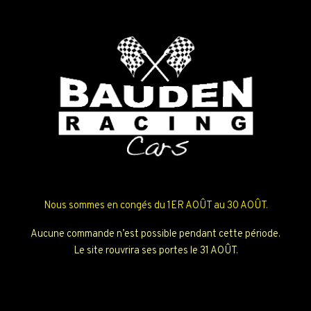
Nous sommes en congés du 1ER AOÛT au 30 AOÛT.
Aucune commande n’est possible pendant cette période.
Le site rouvrira ses portes le 31 AOÛT.