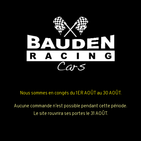
Nous sommes en congés du 1ER AOÛT au 30 AOÛT.
Aucune commande n’est possible pendant cette période.
Le site rouvrira ses portes le 31 AOÛT.