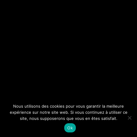
Nous utilisons des cookies pour vous garantir la meilleure
expérience sur notre site web. Si vous continuez à utiliser ce
site, nous supposerons que vous en êtes satisfait.
Ok