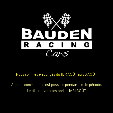
Nous sommes en congés du 1ER AOÛT au 30 AOÛT.
Aucune commande n’est possible pendant cette période.
Le site rouvrira ses portes le 31 AOÛT.