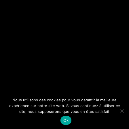
Nous utilisons des cookies pour vous garantir la meilleure
expérience sur notre site web. Si vous continuez à utiliser ce
site, nous supposerons que vous en êtes satisfait.
Ok