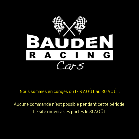
Nous sommes en congés du 1ER AOÛT au 30 AOÛT.
Aucune commande n’est possible pendant cette période.
Le site rouvrira ses portes le 31 AOÛT.