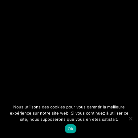
Nous utilisons des cookies pour vous garantir la meilleure
expérience sur notre site web. Si vous continuez à utiliser ce
site, nous supposerons que vous en êtes satisfait.
Ok