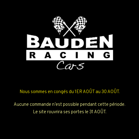
Nous sommes en congés du 1ER AOÛT au 30 AOÛT.
Aucune commande n’est possible pendant cette période.
Le site rouvrira ses portes le 31 AOÛT.