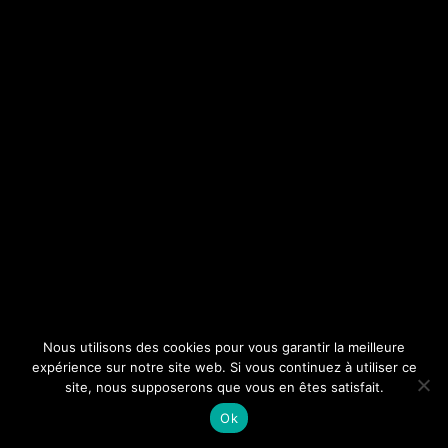
Nous utilisons des cookies pour vous garantir la meilleure
expérience sur notre site web. Si vous continuez à utiliser ce
site, nous supposerons que vous en êtes satisfait.
Ok