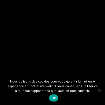
Nous utilisons des cookies pour vous garantir la meilleure
expérience sur notre site web. Si vous continuez à utiliser ce
site, nous supposerons que vous en êtes satisfait.
Ok