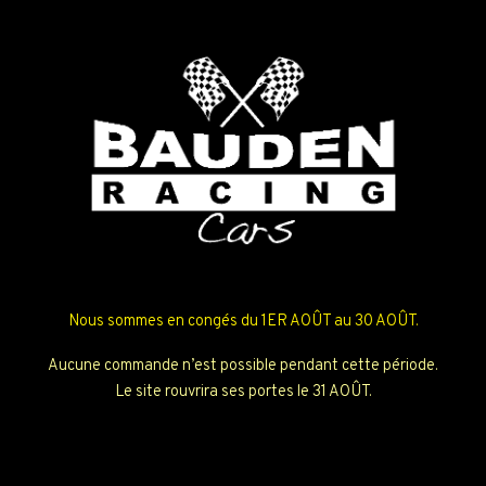
Nous sommes en congés du 1ER AOÛT au 30 AOÛT.
Aucune commande n’est possible pendant cette période.
Le site rouvrira ses portes le 31 AOÛT.