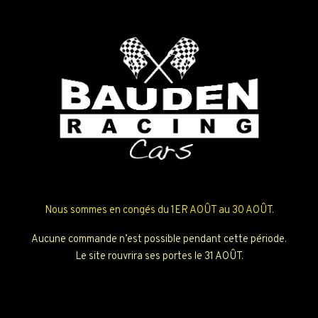
Nous sommes en congés du 1ER AOÛT au 30 AOÛT.
Aucune commande n’est possible pendant cette période.
Le site rouvrira ses portes le 31 AOÛT.