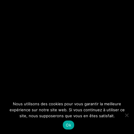
Nous utilisons des cookies pour vous garantir la meilleure
expérience sur notre site web. Si vous continuez à utiliser ce
site, nous supposerons que vous en êtes satisfait.
Ok