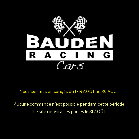
Nous sommes en congés du 1ER AOÛT au 30 AOÛT.
Aucune commande n’est possible pendant cette période.
Le site rouvrira ses portes le 31 AOÛT.