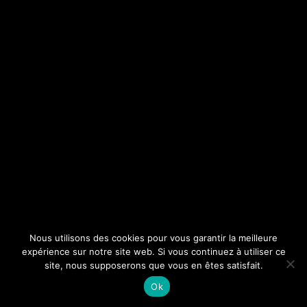
Nous utilisons des cookies pour vous garantir la meilleure
expérience sur notre site web. Si vous continuez à utiliser ce
site, nous supposerons que vous en êtes satisfait.
Ok