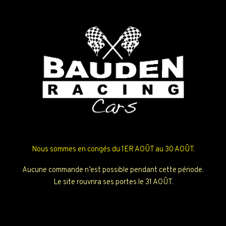
Nous sommes en congés du 1ER AOÛT au 30 AOÛT.
Aucune commande n’est possible pendant cette période.
Le site rouvrira ses portes le 31 AOÛT.