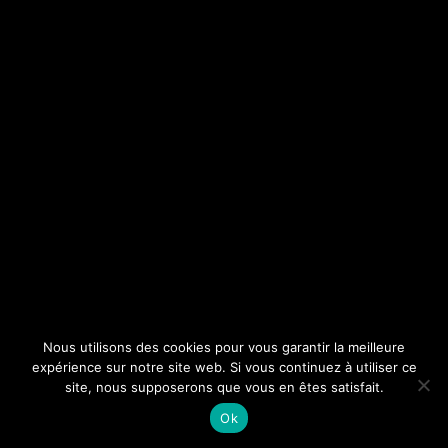
Nous utilisons des cookies pour vous garantir la meilleure
expérience sur notre site web. Si vous continuez à utiliser ce
site, nous supposerons que vous en êtes satisfait.
Ok