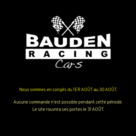
Nous sommes en congés du 1ER AOÛT au 30 AOÛT.
Aucune commande n’est possible pendant cette période.
Le site rouvrira ses portes le 31 AOÛT.