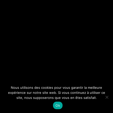
Nous utilisons des cookies pour vous garantir la meilleure
expérience sur notre site web. Si vous continuez à utiliser ce
site, nous supposerons que vous en êtes satisfait.
Ok