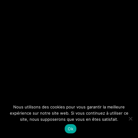
Nous utilisons des cookies pour vous garantir la meilleure
expérience sur notre site web. Si vous continuez à utiliser ce
site, nous supposerons que vous en êtes satisfait.
Ok