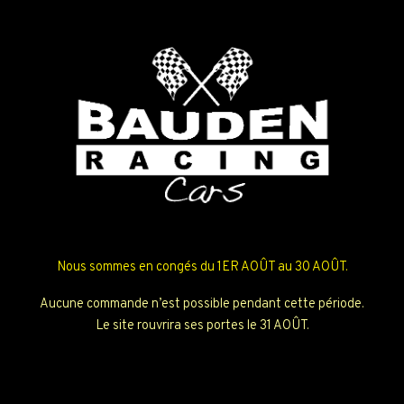
Nous sommes en congés du 1ER AOÛT au 30 AOÛT.
Aucune commande n’est possible pendant cette période.
Le site rouvrira ses portes le 31 AOÛT.