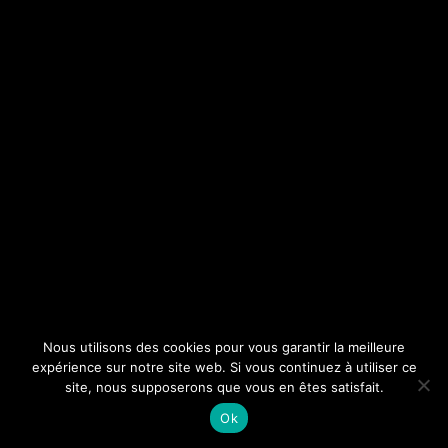
Nous utilisons des cookies pour vous garantir la meilleure
expérience sur notre site web. Si vous continuez à utiliser ce
site, nous supposerons que vous en êtes satisfait.
Ok