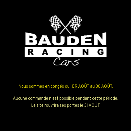
Nous sommes en congés du 1ER AOÛT au 30 AOÛT.
Aucune commande n’est possible pendant cette période.
Le site rouvrira ses portes le 31 AOÛT.