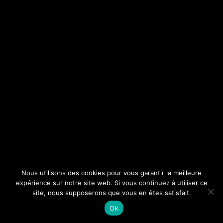
Nous utilisons des cookies pour vous garantir la meilleure
expérience sur notre site web. Si vous continuez à utiliser ce
site, nous supposerons que vous en êtes satisfait.
Ok