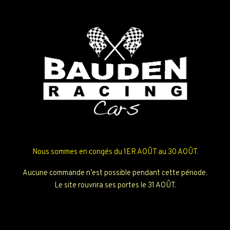
Nous sommes en congés du 1ER AOÛT au 30 AOÛT.
Aucune commande n’est possible pendant cette période.
Le site rouvrira ses portes le 31 AOÛT.