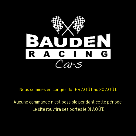
Nous sommes en congés du 1ER AOÛT au 30 AOÛT.
Aucune commande n’est possible pendant cette période.
Le site rouvrira ses portes le 31 AOÛT.