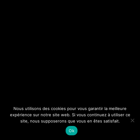
Nous utilisons des cookies pour vous garantir la meilleure
expérience sur notre site web. Si vous continuez à utiliser ce
site, nous supposerons que vous en êtes satisfait.
Ok