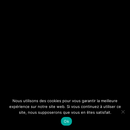
Nous utilisons des cookies pour vous garantir la meilleure
expérience sur notre site web. Si vous continuez à utiliser ce
site, nous supposerons que vous en êtes satisfait.
Ok