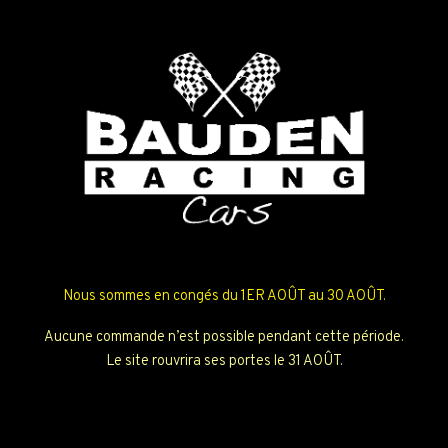
Nous sommes en congés du 1ER AOÛT au 30 AOÛT.
Aucune commande n’est possible pendant cette période.
Le site rouvrira ses portes le 31 AOÛT.